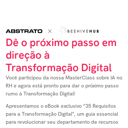
Dê o próximo passo em
direção à
Transformação Digital
Você participou da nossa MasterClass sobre IA no
RH e agora está pronto para dar o próximo passo
rumo à Transformação Digital!
Apresentamos o eBook exclusivo “35 Requisitos
para a Transformação Digital”, um guia essencial
para revolucionar seu departamento de recursos