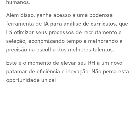
humanos.
Além disso, ganhe acesso a uma poderosa
ferramenta de
IA para análise de currículos
, que
irá otimizar seus processos de recrutamento e
seleção, economizando tempo e melhorando a
precisão na escolha dos melhores talentos.
Este é o momento de elevar seu RH a um novo
patamar de eficiência e inovação. Não perca esta
oportunidade única!