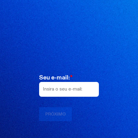
Seu e-mail:
*
PRÓXIMO