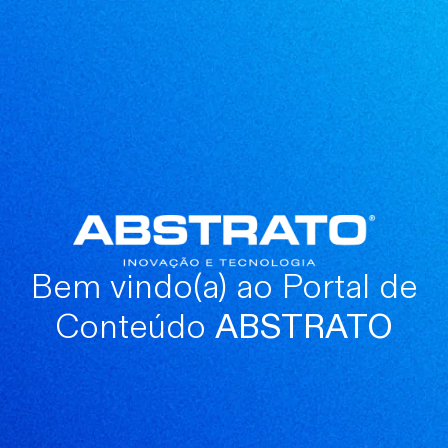
Bem vindo(a) ao Portal de
Conteúdo
ABSTRATO