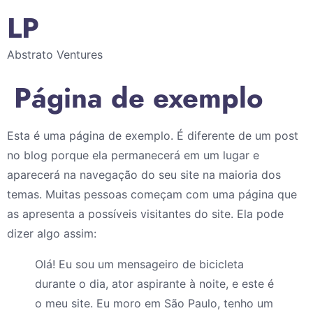
LP
Abstrato Ventures
Página de exemplo
Esta é uma página de exemplo. É diferente de um post
no blog porque ela permanecerá em um lugar e
aparecerá na navegação do seu site na maioria dos
temas. Muitas pessoas começam com uma página que
as apresenta a possíveis visitantes do site. Ela pode
dizer algo assim:
Olá! Eu sou um mensageiro de bicicleta
durante o dia, ator aspirante à noite, e este é
o meu site. Eu moro em São Paulo, tenho um