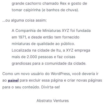
grande cachorro chamado Rex e gosto de
tomar caipirinha (e banhos de chuva).
…ou alguma coisa assim:
A Companhia de Miniaturas XYZ foi fundada
em 1971, e desde então tem fornecido
miniaturas de qualidade ao público.
Localizada na cidade de Itu, a XYZ emprega
mais de 2.000 pessoas e faz coisas
grandiosas para a comunidade da cidade.
Como um novo usuário do WordPress, você deveria ir
painel
ao
para excluir essa página e criar novas páginas
para o seu conteúdo. Divirta-se!
Abstrato Ventures