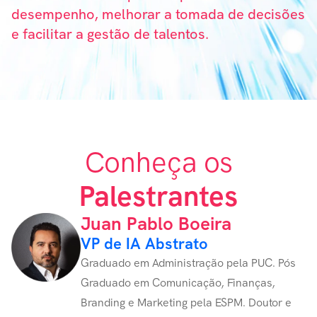
desempenho, melhorar a tomada de decisões
e facilitar a gestão de talentos.
Conheça os
Palestrantes
Juan Pablo Boeira
VP de IA Abstrato
Graduado em Administração pela PUC. Pós
Graduado em Comunicação, Finanças,
Branding e Marketing pela ESPM. Doutor e