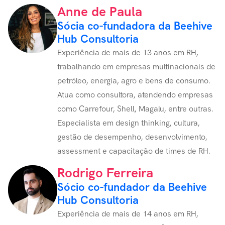
Anne de Paula
Sócia co-fundadora da Beehive
Hub Consultoria
Experiência de mais de 13 anos em RH,
trabalhando em empresas multinacionais de
petróleo, energia, agro e bens de consumo.
Atua como consultora, atendendo empresas
como Carrefour, Shell, Magalu, entre outras.
Especialista em design thinking, cultura,
gestão de desempenho, desenvolvimento,
assessment e capacitação de times de RH.
Rodrigo Ferreira
Sócio co-fundador da Beehive
Hub Consultoria
Experiência de mais de 14 anos em RH,