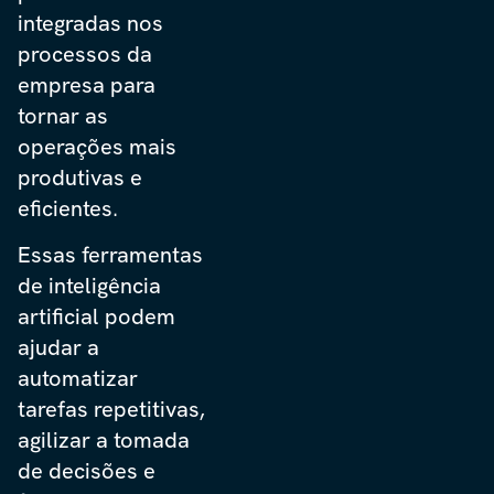
integradas nos
processos da
empresa para
tornar as
operações mais
produtivas e
eficientes.
Essas ferramentas
de inteligência
artificial podem
ajudar a
automatizar
tarefas repetitivas,
agilizar a tomada
de decisões e