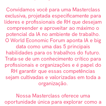
Convidamos você para uma Masterclass
exclusiva, projetada especificamente para
líderes e profissionais de RH que desejam
compreender e aproveitar ao máximo o
potencial da IA no ambiente de trabalho.
O World Economic Forum aponta IA e big
data como uma das 5 principais
habilidades para os trabalhos do futuro.
Trata-se de um conhecimento crítico para
profissionais e organizações e é papel do
RH garantir que essas competências
sejam cultivadas e valorizadas em toda a
organização.
Nossa Masterclass oferece uma
oportunidade única para explorar como a