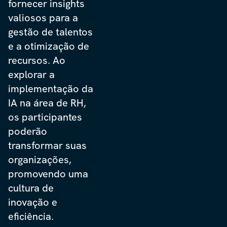
fornecer insights
valiosos para a
gestão de talentos
e a otimização de
recursos. Ao
explorar a
implementação da
IA na área de RH,
os participantes
poderão
transformar suas
organizações,
promovendo uma
cultura de
inovação e
eficiência.