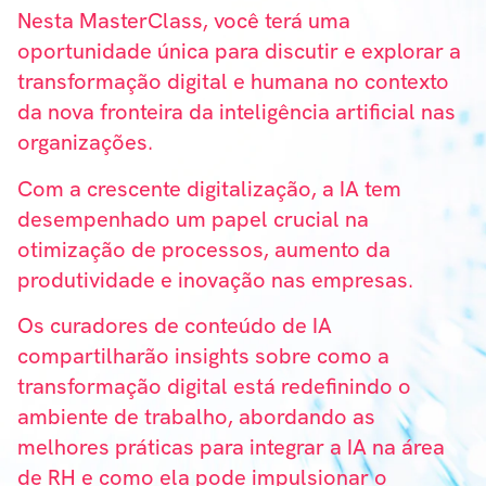
Nesta MasterClass, você terá uma
oportunidade única para discutir e explorar a
transformação digital e humana no contexto
da nova fronteira da inteligência artificial nas
organizações.
Com a crescente digitalização, a IA tem
desempenhado um papel crucial na
otimização de processos, aumento da
produtividade e inovação nas empresas.
Os curadores de conteúdo de IA
compartilharão insights sobre como a
transformação digital está redefinindo o
ambiente de trabalho, abordando as
melhores práticas para integrar a IA na área
de RH e como ela pode impulsionar o