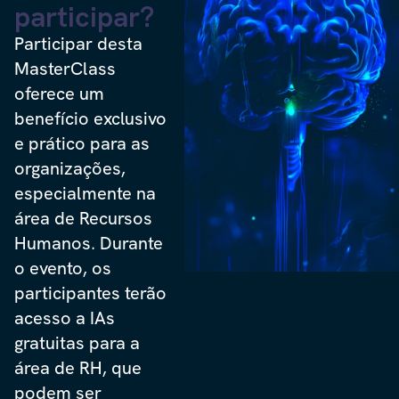
participar?
Participar desta
MasterClass
oferece um
benefício exclusivo
e prático para as
organizações,
especialmente na
área de Recursos
Humanos. Durante
o evento, os
participantes terão
acesso a IAs
gratuitas para a
área de RH, que
podem ser