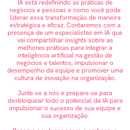
IA está redefinindo as práticas de
negócios e pessoas e como você pode
liderar essa transformação de maneira
estratégica e eficaz. Contaremos com a
presença de um especialistas em IA que
vai compartilhar insights sobre as
melhores práticas para integrar a
inteligência artificial na gestão de
negócios e talentos, impulsionar o
desempenho da equipe e promover uma
cultura de inovação na organização.
Junte-se a nós e prepare-se para
desbloquear todo o potencial da IA para
impulsionar o sucesso de sua equipe e
sua organização.