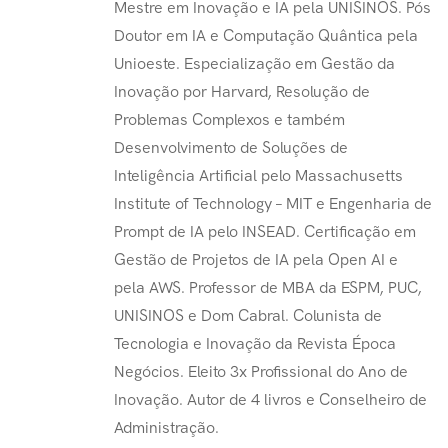
Mestre em Inovação e IA pela UNISINOS. Pós
Doutor em IA e Computação Quântica pela
Unioeste. Especialização em Gestão da
Inovação por Harvard, Resolução de
Problemas Complexos e também
Desenvolvimento de Soluções de
Inteligência Artificial pelo Massachusetts
Institute of Technology – MIT e Engenharia de
Prompt de IA pelo INSEAD. Certificação em
Gestão de Projetos de IA pela Open AI e
pela AWS. Professor de MBA da ESPM, PUC,
UNISINOS e Dom Cabral. Colunista de
Tecnologia e Inovação da Revista Época
Negócios. Eleito 3x Profissional do Ano de
Inovação. Autor de 4 livros e Conselheiro de
Administração.