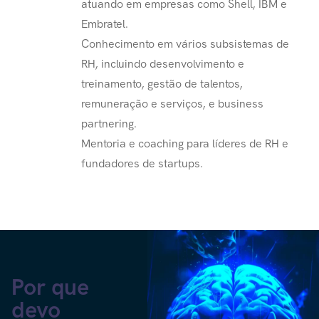
atuando em empresas como Shell, IBM e
Embratel.
Conhecimento em vários subsistemas de
RH, incluindo desenvolvimento e
treinamento, gestão de talentos,
remuneração e serviços, e business
partnering.
Mentoria e coaching para líderes de RH e
fundadores de startups.
Por que
devo