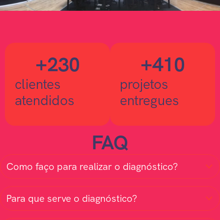
+
230
+
410
clientes
projetos
atendidos
entregues
FAQ
Como faço para realizar o diagnóstico?
Para que serve o diagnóstico?