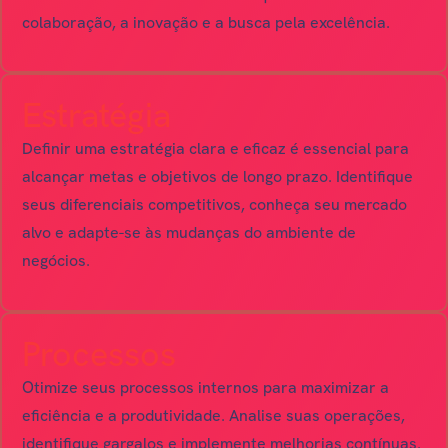
colaboração, a inovação e a busca pela excelência.
Estratégia
Definir uma estratégia clara e eficaz é essencial para
alcançar metas e objetivos de longo prazo. Identifique
seus diferenciais competitivos, conheça seu mercado
alvo e adapte-se às mudanças do ambiente de
negócios.
Processos
Otimize seus processos internos para maximizar a
eficiência e a produtividade. Analise suas operações,
identifique gargalos e implemente melhorias contínuas.