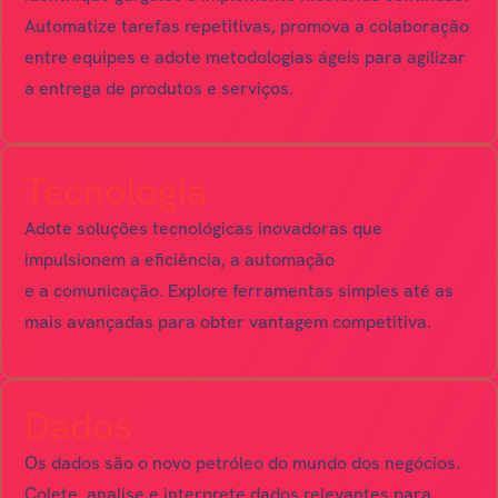
Automatize tarefas repetitivas, promova a colaboração
entre equipes e adote metodologias ágeis para agilizar
a entrega de produtos e serviços.
Tecnologia
Adote soluções tecnológicas inovadoras que
impulsionem a eficiência, a automação
e a comunicação. Explore ferramentas simples até as
mais avançadas para obter vantagem competitiva.
Dados
Os dados são o novo petróleo do mundo dos negócios.
Colete, analise e interprete dados relevantes para