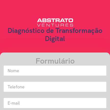
Diagnóstico de Transformação
Digital
Formulário