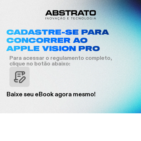
CADASTRE-SE PARA
CONCORRER AO
APPLE VISION PRO
Para acessar o regulamento completo,
clique no botão abaixo:
Baixe seu eBook agora mesmo!