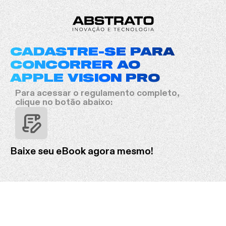
CADASTRE-SE PARA
CONCORRER AO
APPLE VISION PRO
Para acessar o regulamento completo,
clique no botão abaixo:
Baixe seu eBook agora mesmo!