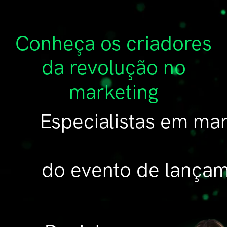
Conheça os criadores
da revolução no
marketing
Especialistas em ma
do evento de lançam