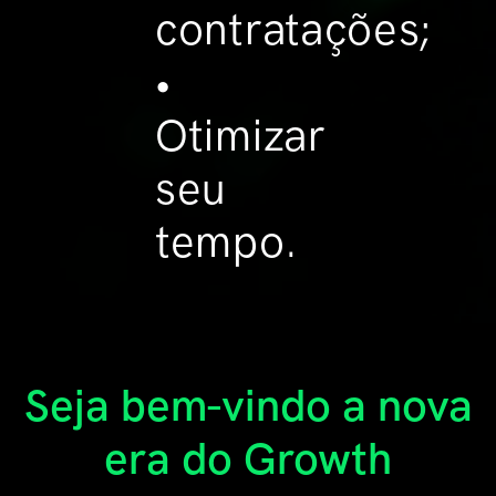
contratações;
•
Otimizar
seu
tempo.
Seja bem-vindo a nova
era do Growth