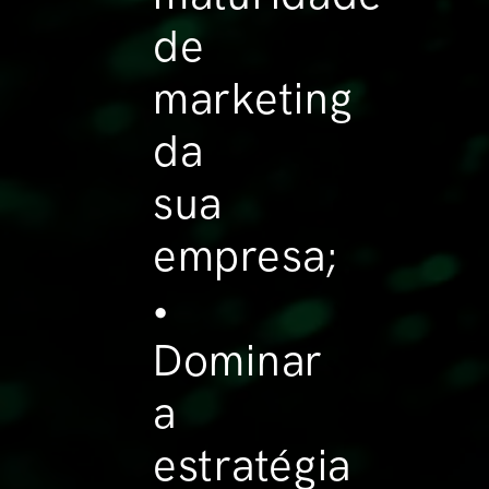
de
marketing
da
sua
empresa;
•
Dominar
a
estratégia