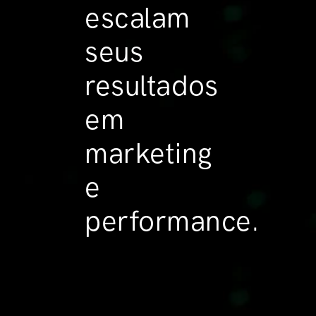
escalam
seus
resultados
em
marketing
e
performance.