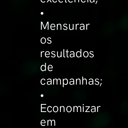
•
Mensurar
os
resultados
de
campanhas;
•
Economizar
em