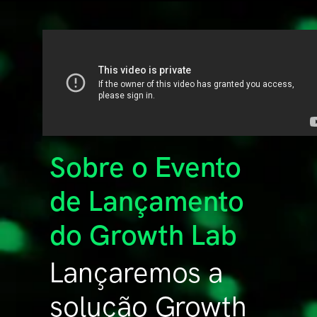
Sobre o Evento
de Lançamento
do Growth Lab
Lançaremos a
solução Growth