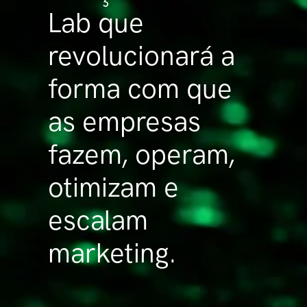
Lab que
revolucionará a
forma com que
as empresas
fazem, operam,
otimizam e
escalam
marketing.