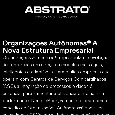
Organizações Autônomas® A
Nova Estrutura Empresarial
Organizações autônomas® representam a evolução
das empresas em direção a modelos mais ágeis,
inteligentes e adaptáveis. Para muitas empresas que
operam com Centros de Serviços Compartilhados
(CSC), a integração de processos e dados é
essencial para aumentar a eficiência e melhorar a
performance. Neste eBook, vamos explorar como o
conceito de Organizações Autônomas® pode ser