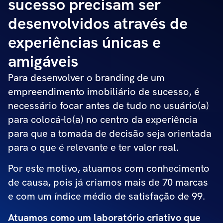
sucesso precisam ser
desenvolvidos através de
experiências únicas e
amigáveis
Para desenvolver o branding de um
empreendimento imobiliário de sucesso, é
necessário focar antes de tudo no usuário(a)
para colocá-lo(a) no centro da experiência
para que a tomada de decisão seja orientada
para o que é relevante e ter valor real.​​
Por este motivo, atuamos com conhecimento
de causa, pois já criamos mais de 70 marcas
e com um índice médio de satisfação de 99. ​
Atuamos como um laboratório criativo que