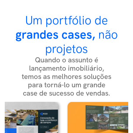
Um portfólio de
grandes cases,
não
projetos
Quando o assunto é
lançamento imobiliário,
temos as melhores soluções
para torná-lo um grande
case de sucesso de vendas.​