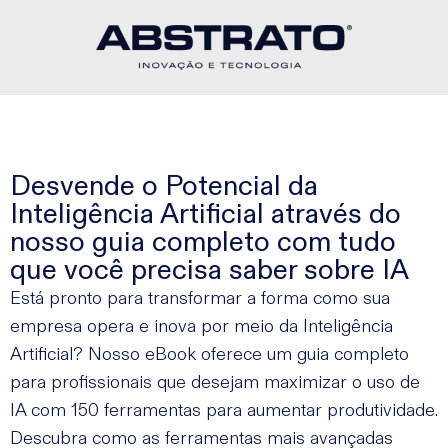
Desvende o Potencial da
Inteligência Artificial através do
nosso guia completo com tudo
que você precisa saber sobre IA
Está pronto para transformar a forma como sua
empresa opera e inova por meio da Inteligência
Artificial? Nosso eBook oferece um guia completo
para profissionais que desejam maximizar o uso de
IA com 150 ferramentas para aumentar produtividade.
Descubra como as ferramentas mais avançadas