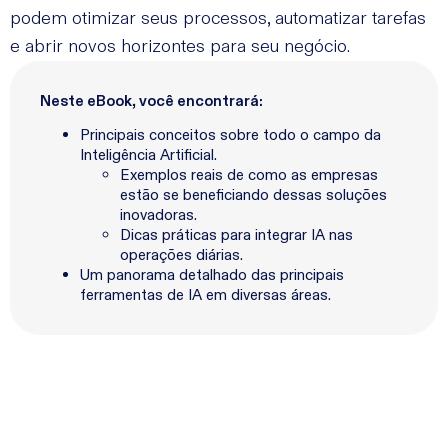
podem otimizar seus processos, automatizar tarefas
e abrir novos horizontes para seu negócio.
Neste eBook, você encontrará:
Principais conceitos sobre todo o campo da
Inteligência Artificial.
Exemplos reais de como as empresas
estão se beneficiando dessas soluções
inovadoras.
Dicas práticas para integrar IA nas
operações diárias.
Um panorama detalhado das principais
ferramentas de IA em diversas áreas.